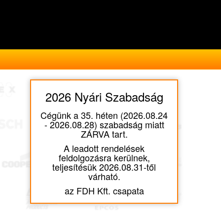
2026 Nyári Szabadság
Cégünk a 35. héten (2026.08.24
- 2026.08.28) szabadság miatt
ZÁRVA tart.
A leadott rendelések
feldolgozásra kerülnek,
teljesítésük 2026.08.31-től
várható.
az FDH Kft. csapata